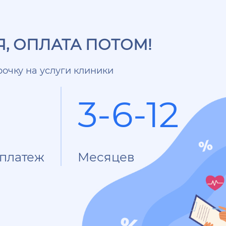
, ОПЛАТА ПОТОМ!
очку на услуги клиники
3-6-12
платеж
Месяцев