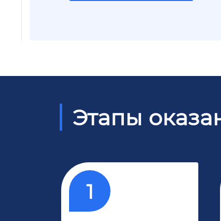
Этапы оказа