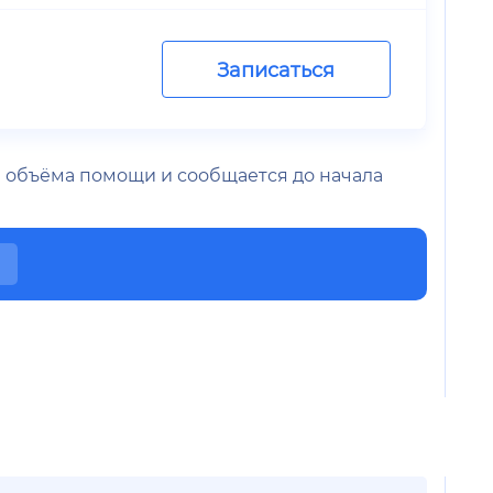
Записаться
 и объёма помощи и сообщается до начала