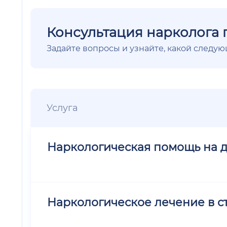
Консультация нарколога 
Задайте вопросы и узнайте, какой следу
Услуга
Наркологическая помощь на 
Наркологическое лечение в с