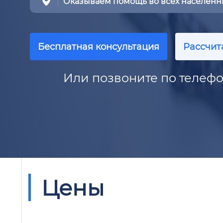
Оказываем помощь во всех населенны
Бесплатная консультация
Рассчит
Или позвоните по телефо
Цены