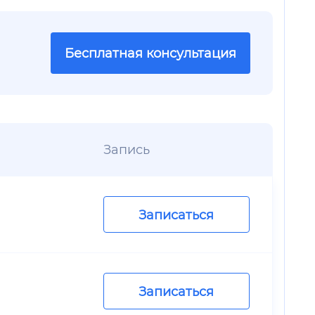
Бесплатная консультация
Запись
Записаться
Записаться