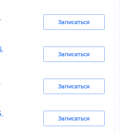
.
Записаться
.
Записаться
.
Записаться
.
Записаться