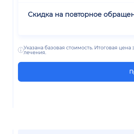
Скидка на повторное обраще
Указана базовая стоимость. Итоговая цена
лечения.
П