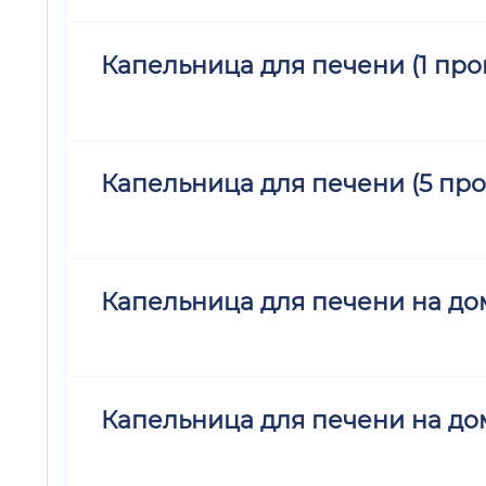
Капельница для печени (1 про
Капельница для печени (5 пр
Капельница для печени на дом
Капельница для печени на дом