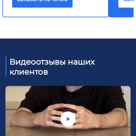
Видеоотзывы наших
клиентов