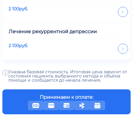
2 100
руб.
Лечение рекуррентной депрессии
2 100
руб.
Указана базовая стоимость. Итоговая цена зависит от
состояния пациента, выбранного метода и объёма
помощи и сообщается до начала лечения.
Принимаем к оплате: