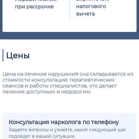
налогового
при рассрочке
вычета
Цены
Цена на лечение нарушений сна складывается из
стоимости консультаций, терапевтических
сеансов и работы специалистов, что делает
лечение доступным и недорогим.
Консультация нарколога по телефону
Задайте вопросы и узнайте, какой следующий шаг
подойдёт в вашей ситуации.