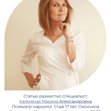
Статью разместил специалист:
Калюжная Марина
Александровна
Психиатр-нарколог. Стаж 17 лет. Окончила