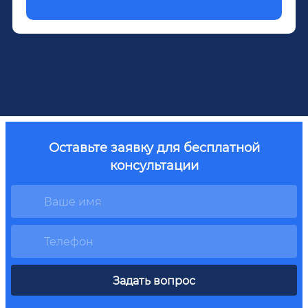
Оставьте заявку для бесплатной
консультации
Задать вопрос