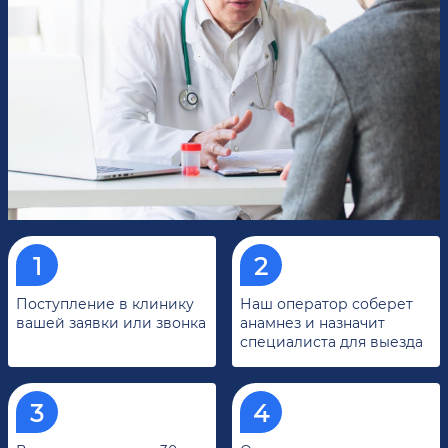
Поступление в клинику
Наш оператор соберет
вашей заявки или звонка
анамнез и назначит
специалиста для выезда