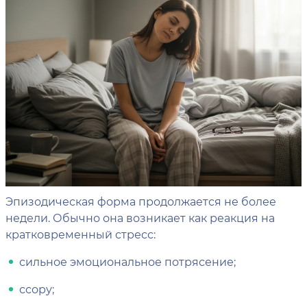
Эпизодическая форма продолжается не более
недели. Обычно она возникает как реакция на
кратковременный стресс:
сильное эмоциональное потрясение;
ссору;