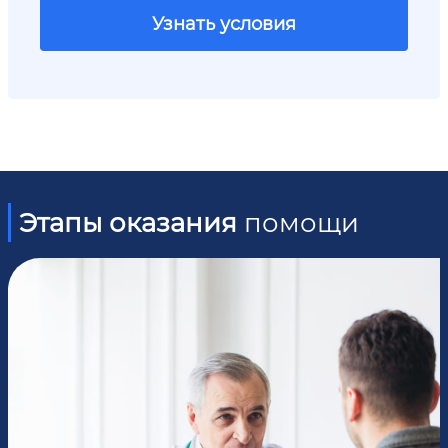
Узнать условия
Этапы оказания
помощи