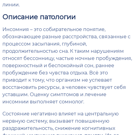
линии.
Описание патологии
Инсомния – это собирательное понятие,
обозначающее разные расстройства, связанные с
процессом засыпания, глубиной,
продолжительностью сна. К таким нарушениям
относят бессонницу, частые ночные пробуждения,
поверхностный и беспокойный сон, раннее
пробуждение без чувства отдыха. Всё это
приводит к тому, что организм не успевает
восстановить ресурсы, а человек чувствует себя
уставшим. Оценку симптомов и лечение
инсомнии выполняет сомнолог.
Состояние негативно влияет на центральную
нервную систему, вызывает повышенную
раздражительность, снижение когнитивных