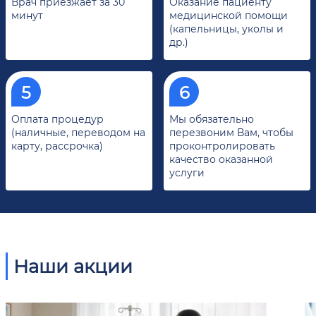
Врач приезжает за 30
Оказание пациенту
минут
медицинской помощи
(капельницы, уколы и
др.)
Оплата процедур
Мы обязательно
(наличные, переводом на
перезвоним Вам, чтобы
карту, рассрочка)
проконтролировать
качество оказанной
услуги
Наши акции