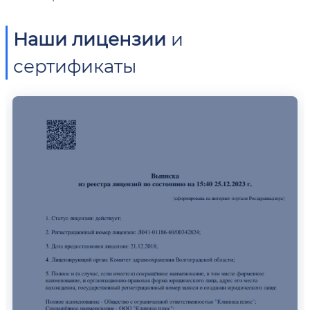
Наши лицензии
и
сертификаты