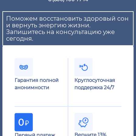
Поможем восстановить здоровый сон
и вернуть энергию жизни.
Запишитесь на консультацию уже
сегодня.
Гарантия полной
Круглосуточная
анонимности
поддержка 24/7
Верните 13%
Первый платеж