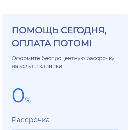
ПОМОЩЬ СЕГОДНЯ,
ОПЛАТА ПОТОМ!
Оформите беспроцентную рассрочку
на услуги клиники
0
%
Рассрочка