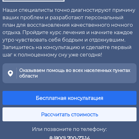
Наши специалисты точно диагностируют причину
ваших проблем и разработают персональный
план для восстановления качественного ночного
отдыха. Пройдите курс лечения и начните каждое
утро чувствовать себя бодрым и отдохнувшим.
Запишитесь на консультацию и сделайте первый
шаг к полноценному сну уже сегодня!
Оказываем помощь во всех населенных пунктах
области
Бесплатная консультация
Рассчитать стоимость
Или позвоните по телефону:
8 (800) 700-77-14