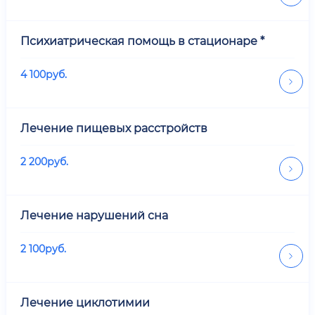
Психиатрическая помощь в стационаре *
4 100
руб.
Лечение пищевых расстройств
2 200
руб.
Лечение нарушений сна
2 100
руб.
Лечение циклотимии