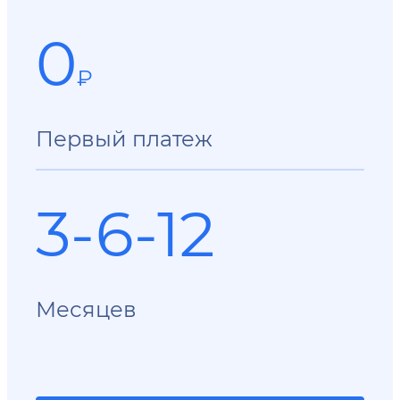
0
₽
Первый платеж
3-6-12
Месяцев