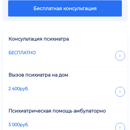
Бесплатная консультация
Консультация психиатра
БЕСПЛАТНО
Вызов психиатра на дом
2 400
руб.
Психиатрическая помощь амбулаторно
3 000
руб.