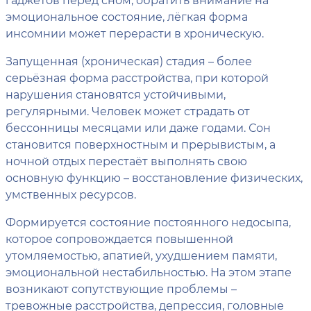
эмоциональное состояние, лёгкая форма
инсомнии может перерасти в хроническую.
Запущенная (хроническая) стадия – более
серьёзная форма расстройства, при которой
нарушения становятся устойчивыми,
регулярными. Человек может страдать от
бессонницы месяцами или даже годами. Сон
становится поверхностным и прерывистым, а
ночной отдых перестаёт выполнять свою
основную функцию – восстановление физических,
умственных ресурсов.
Формируется состояние постоянного недосыпа,
которое сопровождается повышенной
утомляемостью, апатией, ухудшением памяти,
эмоциональной нестабильностью. На этом этапе
возникают сопутствующие проблемы –
тревожные расстройства, депрессия, головные