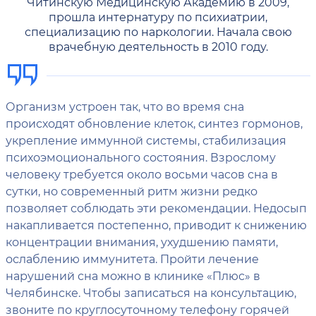
Читинскую Медицинскую Академию в 2009,
прошла интернатуру по психиатрии,
специализацию по наркологии. Начала свою
врачебную деятельность в 2010 году.
Организм устроен так, что во время сна
происходят обновление клеток, синтез гормонов,
укрепление иммунной системы, стабилизация
психоэмоционального состояния. Взрослому
человеку требуется около восьми часов сна в
сутки, но современный ритм жизни редко
позволяет соблюдать эти рекомендации. Недосып
накапливается постепенно, приводит к снижению
концентрации внимания, ухудшению памяти,
ослаблению иммунитета. Пройти лечение
нарушений сна можно в клинике «Плюс» в
Челябинске. Чтобы записаться на консультацию,
звоните по круглосуточному телефону горячей