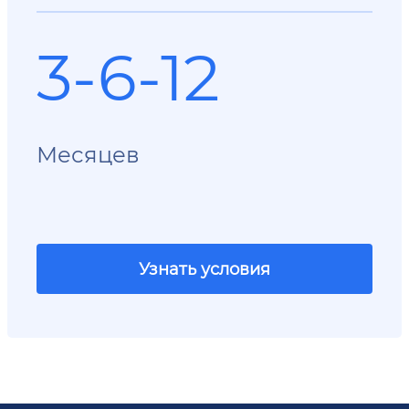
3-6-12
Месяцев
Узнать условия