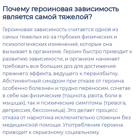
Почему героиновая зависимость
является самой тяжелой?
Героиновая зависимость считается одной из
самых тяжелых из-за глубоких физических и
психологических изменений, которые она
вызывает в организме. Героин быстро приводит к
развитию зависимости, и организм начинает
требовать все больших доз для достижения
прежнего эффекта, ведущего к переизбытку.
Абстинентный синдром при отказе от героина
особенно болезнен и трудно переносим, сочетая
в себе как физические (тошнота, рвота, боли в
мышцах), так и психические симптомы (тревога,
депрессия, бессонница). Это делает процесс
отказа от наркотика исключительно сложным без
медицинской помощи. Употребление героина
приводит к серьезному социальному