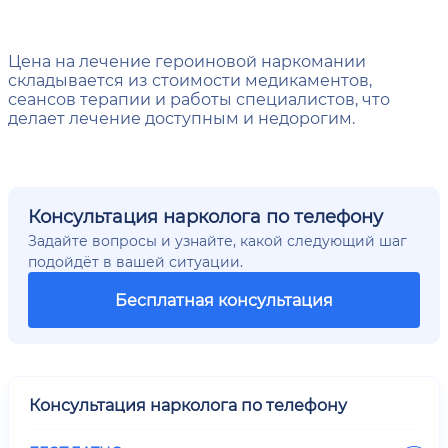
Цена на лечение героиновой наркомании
складывается из стоимости медикаментов,
сеансов терапии и работы специалистов, что
делает лечение доступным и недорогим.
Консультация нарколога по телефону
Задайте вопросы и узнайте, какой следующий шаг
подойдёт в вашей ситуации.
Бесплатная консультация
Консультация нарколога по телефону