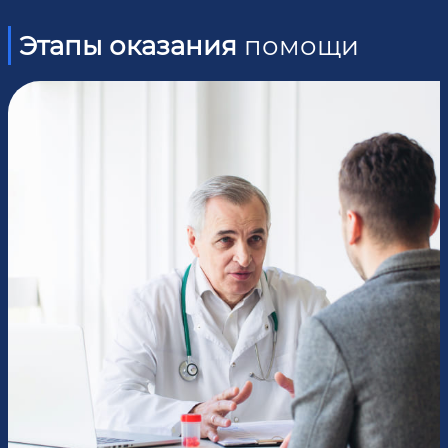
Этапы оказания
помощи