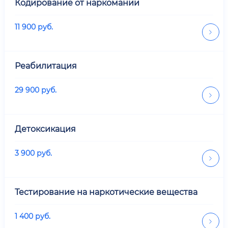
Кодирование от наркомании
11 900
руб.
Реабилитация
29 900
руб.
Детоксикация
3 900
руб.
Тестирование на наркотические вещества
1 400
руб.