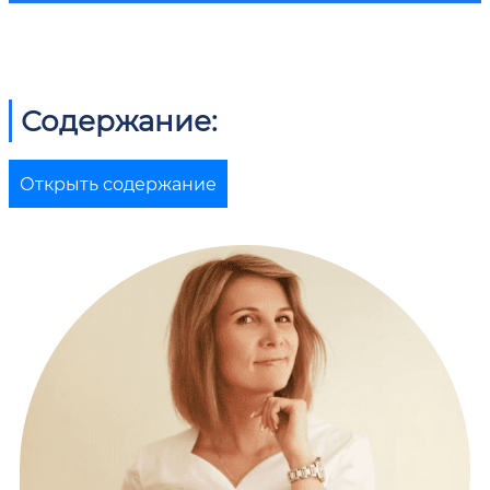
Содержание:
Открыть содержание