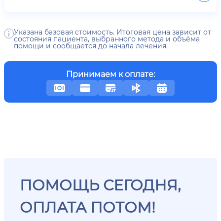
Указана базовая стоимость. Итоговая цена зависит от
состояния пациента, выбранного метода и объёма
помощи и сообщается до начала лечения.
Принимаем к оплате:
ПОМОЩЬ СЕГОДНЯ,
ОПЛАТА ПОТОМ!