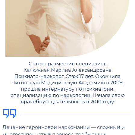
Статью разместил специалист:
Калюжная Марина
Александровна
Психиатр-нарколог. Стаж 17 лет. Окончила
Читинскую Медицинскую Академию в 2009,
прошла интернатуру по психиатрии,
специализацию по наркологии. Начала свою
врачебную деятельность в 2010 году.
Лечение героиновой наркомании — сложный и
многоступенчатый процесс, требующий