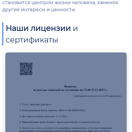
становится центром жизни человека, заменяя
другие интересы и ценности.
Наши лицензии
и
сертификаты