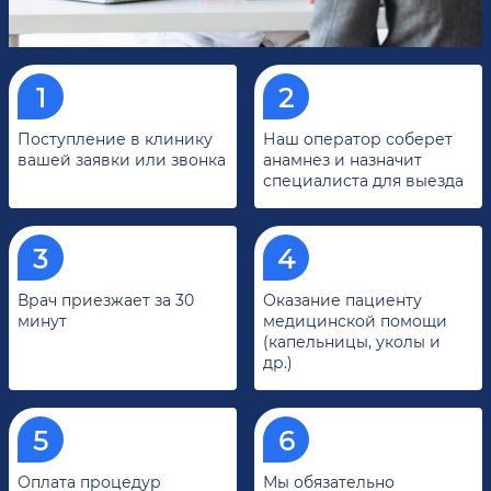
Поступление в клинику
Наш оператор соберет
вашей заявки или звонка
анамнез и назначит
специалиста для выезда
Врач приезжает за 30
Оказание пациенту
минут
медицинской помощи
(капельницы, уколы и
др.)
Оплата процедур
Мы обязательно