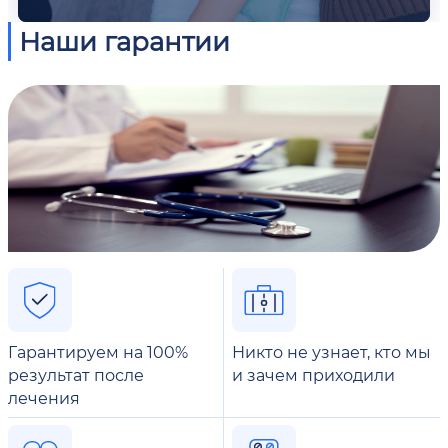
Наши гарантии
Гарантируем на 100%
Никто не узнает, кто мы
результат после
и зачем приходили
лечения