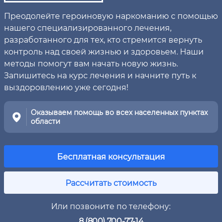
Преодолейте героиновую наркоманию с помощью
нашего специализированного лечения,
разработанного для тех, кто стремится вернуть
контроль над своей жизнью и здоровьем. Наши
методы помогут вам начать новую жизнь.
Запишитесь на курс лечения и начните путь к
выздоровлению уже сегодня!
Оказываем помощь во всех населенных пунктах
области
Бесплатная консультация
Рассчитать стоимость
Или позвоните по телефону:
8 (800) 700-77-14