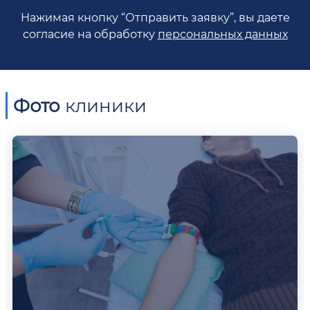
Нажимая кнопку “Отправить заявку”, вы даете
согласие на обработку
персональных данных
Фото
клиники