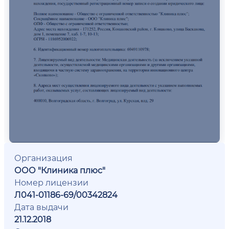
Организация
ООО "Клиника плюс"
Номер лицензии
Л041-01186-69/00342824
Дата выдачи
21.12.2018