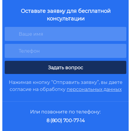
Оставьте заявку для бесплатной
консультации
Задать вопрос
Нажимая кнопку “Отправить заявку”, вы даете
согласие на обработку
персональных данных
Или позвоните по телефону:
8 (800) 700-77-14