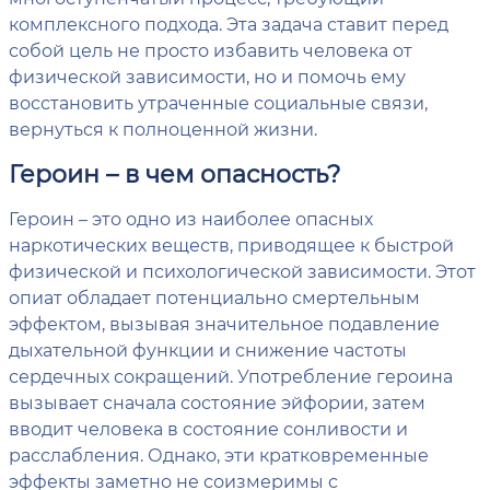
комплексного подхода. Эта задача ставит перед
собой цель не просто избавить человека от
физической зависимости, но и помочь ему
восстановить утраченные социальные связи,
вернуться к полноценной жизни.
Героин – в чем опасность?
Героин – это одно из наиболее опасных
наркотических веществ, приводящее к быстрой
физической и психологической зависимости. Этот
опиат обладает потенциально смертельным
эффектом, вызывая значительное подавление
дыхательной функции и снижение частоты
сердечных сокращений. Употребление героина
вызывает сначала состояние эйфории, затем
вводит человека в состояние сонливости и
расслабления. Однако, эти кратковременные
эффекты заметно не соизмеримы с