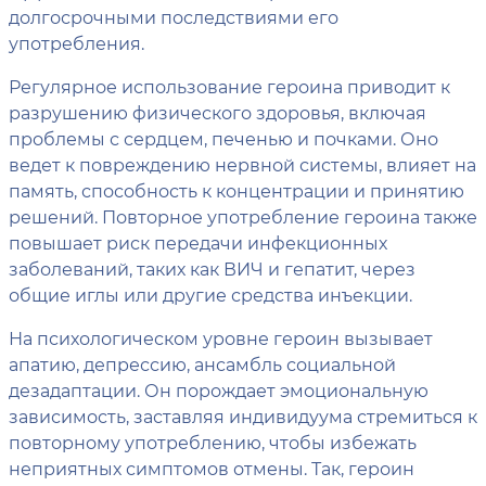
долгосрочными последствиями его
употребления.
Регулярное использование героина приводит к
разрушению физического здоровья, включая
проблемы с сердцем, печенью и почками. Оно
ведет к повреждению нервной системы, влияет на
память, способность к концентрации и принятию
решений. Повторное употребление героина также
повышает риск передачи инфекционных
заболеваний, таких как ВИЧ и гепатит, через
общие иглы или другие средства инъекции.
На психологическом уровне героин вызывает
апатию, депрессию, ансамбль социальной
дезадаптации. Он порождает эмоциональную
зависимость, заставляя индивидуума стремиться к
повторному употреблению, чтобы избежать
неприятных симптомов отмены. Так, героин