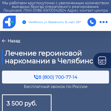
Мы работаем круглосуточно с увеличенным количеством
выездных бригад оперативного реагирования.
Лицензия: Л041-01186-69/00342824 Адрес контакт-центра
Челябинск, ул. Воровского, 16, корп. 5Б**
Назад
Лечение героиновой
наркомании в Челябинске
8 (800) 700-77-14
Бесплатный звонок по России
3 500 руб.