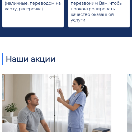
(наличные, переводом на
перезвоним Вам, чтобы
карту, рассрочка)
проконтролировать
качество оказанной
услуги
Наши акции