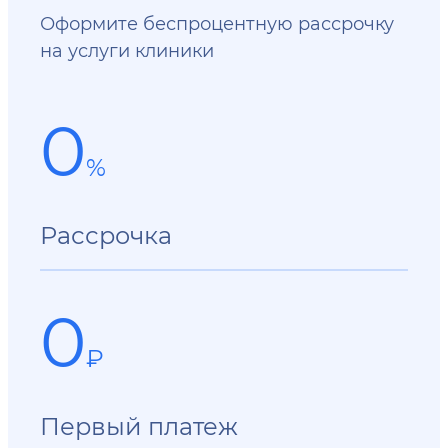
Оформите беспроцентную рассрочку
на услуги клиники
0
%
Рассрочка
0
₽
Первый платеж