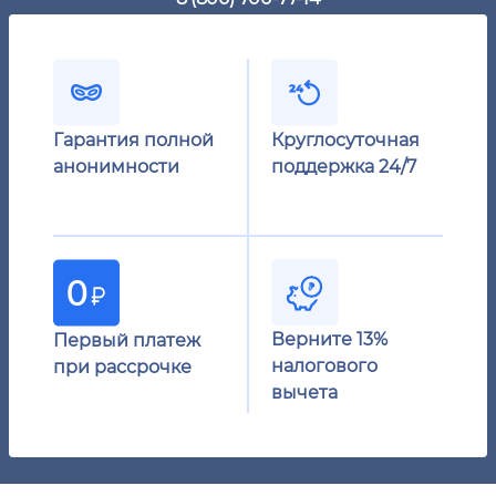
Гарантия полной
Круглосуточная
анонимности
поддержка 24/7
Верните 13%
Первый платеж
налогового
при рассрочке
вычета