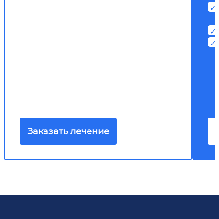
Заказать лечение