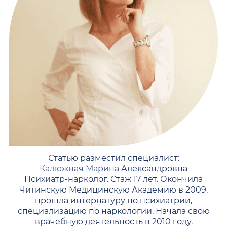
Статью разместил специалист:
Калюжная Марина
Александровна
Психиатр-нарколог. Стаж 17 лет. Окончила
Читинскую Медицинскую Академию в 2009,
прошла интернатуру по психиатрии,
специализацию по наркологии. Начала свою
врачебную деятельность в 2010 году.