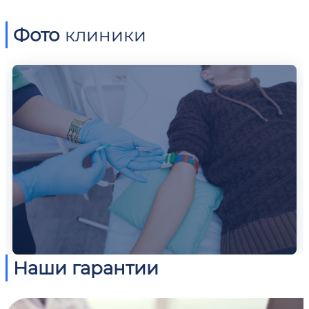
Фото
клиники
Наши гарантии