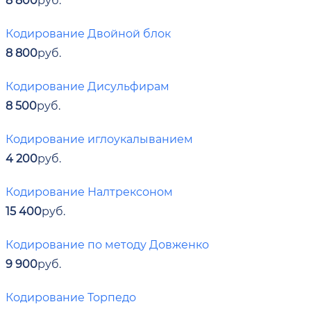
Кодирование Двойной блок
8 800
руб.
Кодирование Дисульфирам
8 500
руб.
Кодирование иглоукалыванием
4 200
руб.
Кодирование Налтрексоном
15 400
руб.
Кодирование по методу Довженко
9 900
руб.
Кодирование Торпедо