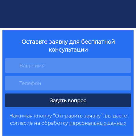
Оставьте заявку для бесплатной
консультации
Задать вопрос
Нажимая кнопку “Отправить заявку”, вы даете
согласие на обработку
персональных данных