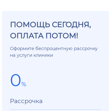
ПОМОЩЬ СЕГОДНЯ,
ОПЛАТА ПОТОМ!
Оформите беспроцентную рассрочку
на услуги клиники
0
%
Рассрочка