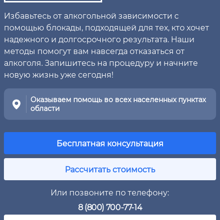
Избавьтесь от алкогольной зависимости с
помощью блокады, подходящей для тех, кто хочет
надежного и долгосрочного результата. Наши
методы помогут вам навсегда отказаться от
алкоголя. Запишитесь на процедуру и начните
новую жизнь уже сегодня!
Оказываем помощь во всех населенных пунктах
области
Бесплатная консультация
Рассчитать стоимость
Или позвоните по телефону:
8 (800) 700-77-14