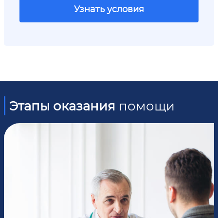
Узнать условия
Этапы оказания
помощи