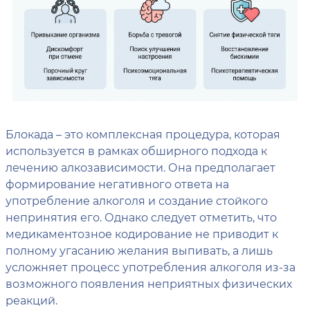
Блокада – это комплексная процедура, которая
используется в рамках обширного подхода к
лечению алкозависимости. Она предполагает
формирование негативного ответа на
употребление алкоголя и создание стойкого
непринятия его. Однако следует отметить, что
медикаментозное кодирование не приводит к
полному угасанию желания выпивать, а лишь
усложняет процесс употребления алкоголя из-за
возможного появления неприятных физических
реакций.