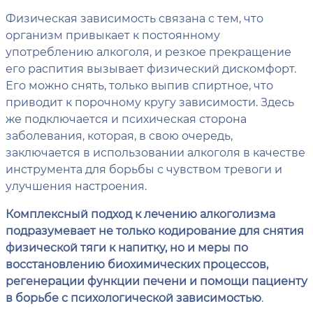
Физическая зависимость связана с тем, что
организм привыкает к постоянному
употреблению алкоголя, и резкое прекращение
его распития вызывает физический дискомфорт.
Его можно снять, только выпив спиртное, что
приводит к порочному кругу зависимости. Здесь
же подключается и психическая сторона
заболевания, которая, в свою очередь,
заключается в использовании алкоголя в качестве
инструмента для борьбы с чувством тревоги и
улучшения настроения.
Комплексный подход к лечению алкоголизма
подразумевает не только кодирование для снятия
физической тяги к напитку, но и меры по
восстановлению биохимических процессов,
регенерации функции печени и помощи пациенту
в борьбе с психологической зависимостью
.