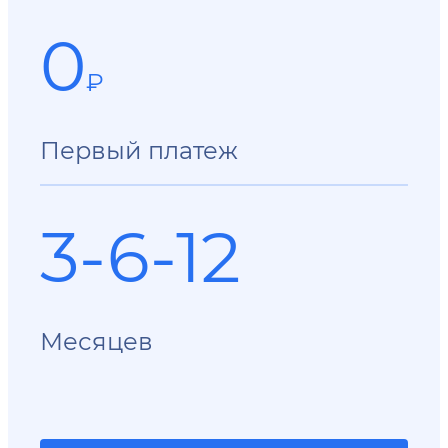
0
₽
Первый платеж
3-6-12
Месяцев