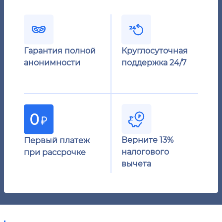
Гарантия полной
Круглосуточная
анонимности
поддержка 24/7
Верните 13%
Первый платеж
налогового
при рассрочке
вычета