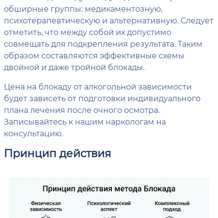
обширные группы: медикаментозную,
психотерапевтическую и альтернативную. Следует
отметить, что между собой их допустимо
совмещать для подкрепления результата. Таким
образом составляются эффективные схемы
двойной и даже тройной блокады.
Цена на блокаду от алкогольной зависимости
будет зависеть от подготовки индивидуального
плана лечения после очного осмотра.
Записывайтесь к нашим наркологам на
консультацию.
Принцип действия