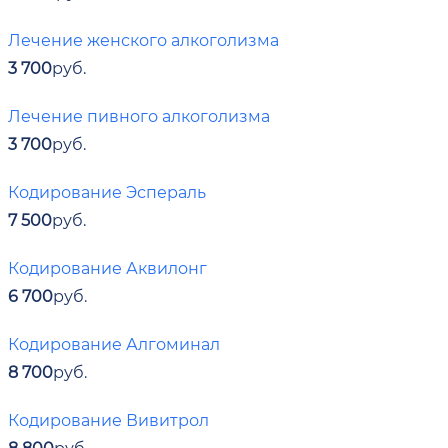
Лечение женского алкоголизма
3 700
руб.
Лечение пивного алкоголизма
3 700
руб.
Кодирование Эспераль
7 500
руб.
Кодирование Аквилонг
6 700
руб.
Кодирование Алгоминал
8 700
руб.
Кодирование Вивитрол
8 800
руб.