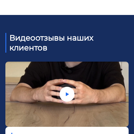
Видеоотзывы наших
клиентов