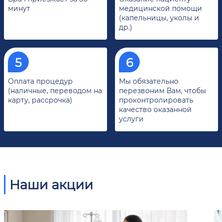
минут
медицинской помощи
(капельницы, уколы и
др.)
Оплата процедур
Мы обязательно
(наличные, переводом на
перезвоним Вам, чтобы
карту, рассрочка)
проконтролировать
качество оказанной
услуги
Наши акции