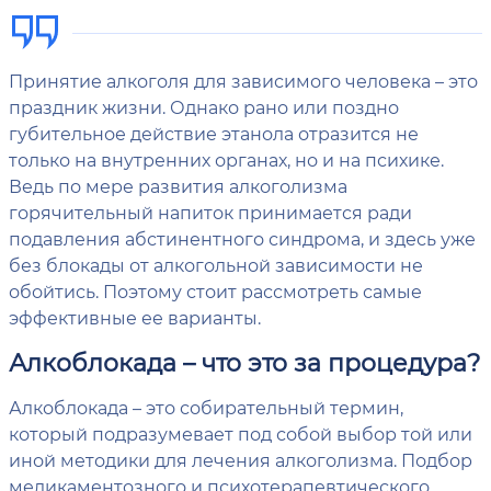
Принятие алкоголя для зависимого человека – это
праздник жизни. Однако рано или поздно
губительное действие этанола отразится не
только на внутренних органах, но и на психике.
Ведь по мере развития алкоголизма
горячительный напиток принимается ради
подавления абстинентного синдрома, и здесь уже
без блокады от алкогольной зависимости не
обойтись. Поэтому стоит рассмотреть самые
эффективные ее варианты.
Алкоблокада – что это за процедура?
Алкоблокада – это собирательный термин,
который подразумевает под собой выбор той или
иной методики для лечения алкоголизма. Подбор
медикаментозного и психотерапевтического