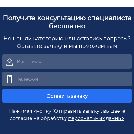
Получите консультацию специалиста
бесплатно
Не нашли категорию или остались вопросы?
Оставьте заявку и мы поможем вам
Оставить заявку
Нажимая кнопку “Отправить заявку”, вы даете
согласие на обработку
персональных данных