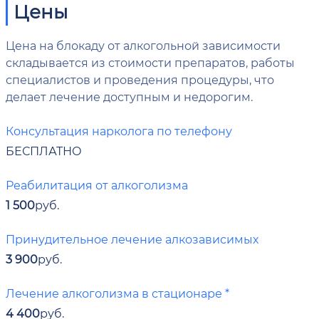
Цены
Цена на блокаду от алкогольной зависимости
складывается из стоимости препаратов, работы
специалистов и проведения процедуры, что
делает лечение доступным и недорогим.
Консультация нарколога по телефону
БЕСПЛАТНО
Реабилитация от алкоголизма
1 500
руб.
Принудительное лечение алкозависимых
3 900
руб.
Лечение алкоголизма в стационаре *
4 400
руб.