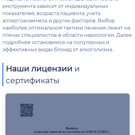
инструмента зависит от индивидуальных
показателей, возраста пациента, учета
аллергоанамнеза и других факторов. Выбор
наиболее оптимальной тактики лечения лежит на
плечах специалистов в области наркологии. Далее
подробнее остановимся на популярных и
эффективных видах блокад от алкоголизма.
Наши лицензии
и
сертификаты