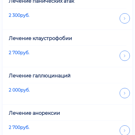
Лечение панических атак
2 300
руб.
Лечение клаустрофобии
2 700
руб.
Лечение галлюцинаций
2 000
руб.
Лечение анорексии
2 700
руб.