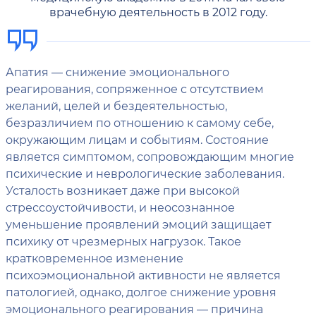
врачебную деятельность в 2012 году.
Апатия — снижение эмоционального
реагирования, сопряженное с отсутствием
желаний, целей и бездеятельностью,
безразличием по отношению к самому себе,
окружающим лицам и событиям. Состояние
является симптомом, сопровождающим многие
психические и неврологические заболевания.
Усталость возникает даже при высокой
стрессоустойчивости, и неосознанное
уменьшение проявлений эмоций защищает
психику от чрезмерных нагрузок. Такое
кратковременное изменение
психоэмоциональной активности не является
патологией, однако, долгое снижение уровня
эмоционального реагирования — причина