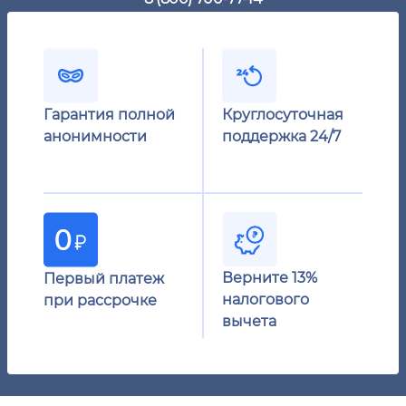
Гарантия полной
Круглосуточная
анонимности
поддержка 24/7
Верните 13%
Первый платеж
налогового
при рассрочке
вычета