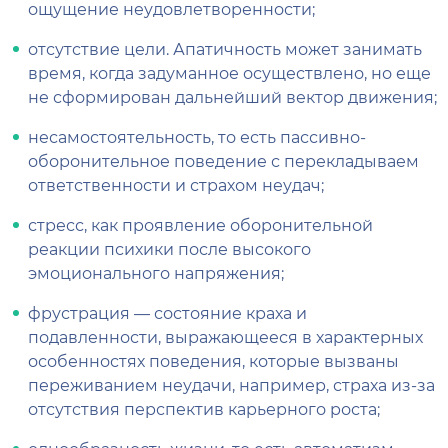
ощущение неудовлетворенности;
отсутствие цели. Апатичность может занимать
время, когда задуманное осуществлено, но еще
не сформирован дальнейший вектор движения;
несамостоятельность, то есть пассивно-
оборонительное поведение с перекладываем
ответственности и страхом неудач;
стресс, как проявление оборонительной
реакции психики после высокого
эмоционального напряжения;
фрустрация — состояние краха и
подавленности, выражающееся в характерных
особенностях поведения, которые вызваны
переживанием неудачи, например, страха из-за
отсутствия перспектив карьерного роста;