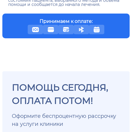
состояния пациента, выбранного метода и объёма
помощи и сообщается до начала лечения.
Принимаем к оплате:
ПОМОЩЬ СЕГОДНЯ,
ОПЛАТА ПОТОМ!
Оформите беспроцентную рассрочку
на услуги клиники