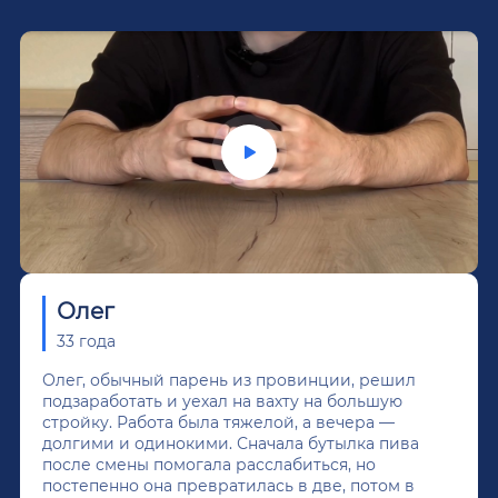
Олег
33 года
Олег, обычный парень из провинции, решил
подзаработать и уехал на вахту на большую
стройку. Работа была тяжелой, а вечера —
долгими и одинокими. Сначала бутылка пива
после смены помогала расслабиться, но
постепенно она превратилась в две, потом в