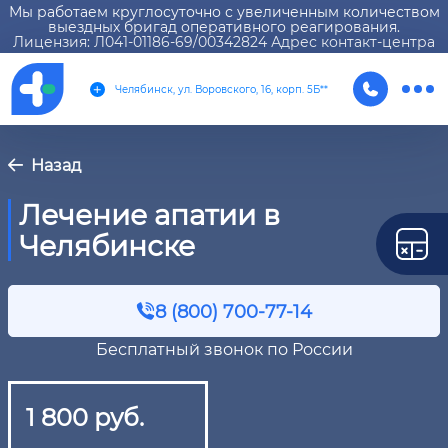
Мы работаем круглосуточно с увеличенным количеством
выездных бригад оперативного реагирования.
Лицензия: Л041-01186-69/00342824 Адрес контакт-центра
Челябинск, ул. Воровского, 16, корп. 5Б**
Назад
Лечение апатии в
Челябинске
8 (800) 700-77-14
Бесплатный звонок по России
1 800 руб.