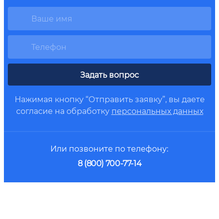
Задать вопрос
Нажимая кнопку “Отправить заявку”, вы даете
согласие на обработку
персональных данных
Или позвоните по телефону:
8 (800) 700-77-14