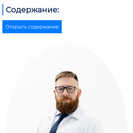
Содержание:
Открыть содержание