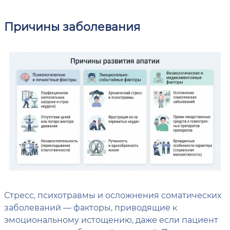
Причины заболевания
Стресс, психотравмы и осложнения соматических
заболеваний — факторы, приводящие к
эмоциональному истощению, даже если пациент