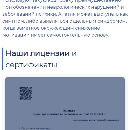
при обозначении неврологических нарушений и
заболеваний психики. Апатия может выступать как
симптом, либо выявляться отдельным синдромом,
когда заметное окружающим снижение
мотивации имеет самостоятельную основу.
Наши лицензии
и
сертификаты