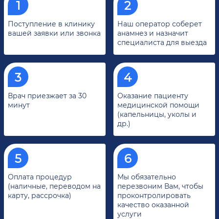
Поступление в клинику
Наш оператор соберет
вашей заявки или звонка
анамнез и назначит
специалиста для выезда
Врач приезжает за 30
Оказание пациенту
минут
медицинской помощи
(капельницы, уколы и
др.)
Оплата процедур
Мы обязательно
(наличные, переводом на
перезвоним Вам, чтобы
карту, рассрочка)
проконтролировать
качество оказанной
услуги