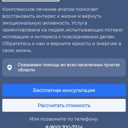
Комплексное лечение апатии помогает
восстановить интерес к жизни и вернуть
эмоциональную активность. Услуга
ориентирована на людей, испытывающих потерю
мотивации и интереса к повседневным делам.
Обратитесь к нам и верните яркость и энергию в
свою жизнь.
Оказываем помощь во всех населенных пунктах
области
Бесплатная консультация
Рассчитать стоимость
Или позвоните по телефону:
8 (800) 700-77-14