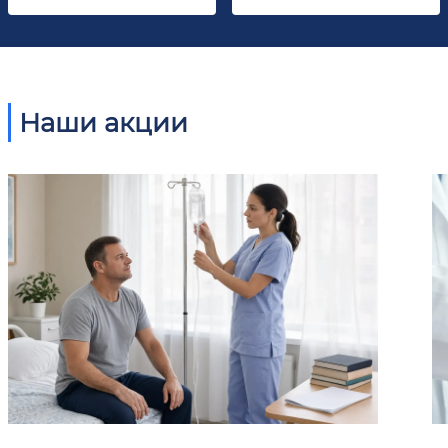
Наши акции