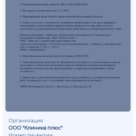
Организация
ООО "Клиника плюс"
Номер лицензии