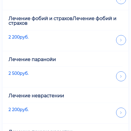
Лечение фобий и страховЛечение фобий и
страхов
2 200
руб.
Лечение паранойи
2 500
руб.
Лечение неврастении
2 200
руб.