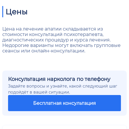
Цены
Цена на лечение апатии складывается из
стоимости консультаций психотерапевта,
диагностических процедур и курса лечения.
Недорогие варианты могут включать групповые
сеансы или онлайн-консультации.
Консультация нарколога по телефону
Задайте вопросы и узнайте, какой следующий шаг
подойдёт в вашей ситуации.
Бесплатная консультация