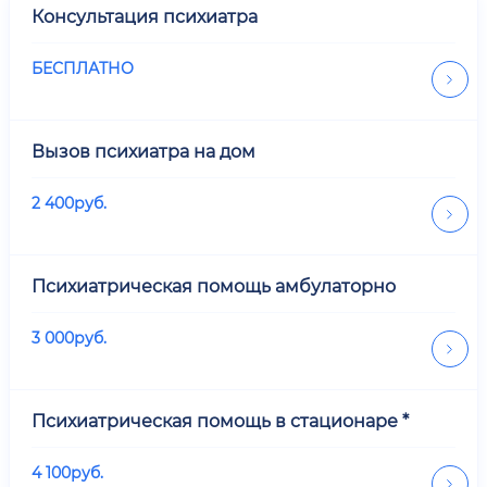
Консультация психиатра
БЕСПЛАТНО
Вызов психиатра на дом
2 400
руб.
Психиатрическая помощь амбулаторно
3 000
руб.
Психиатрическая помощь в стационаре *
4 100
руб.