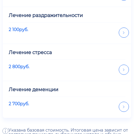
Лечение раздражительности
2 100
руб.
Лечение стресса
2 800
руб.
Лечение деменции
2 700
руб.
Указана базовая стоимость. Итоговая цена зависит от