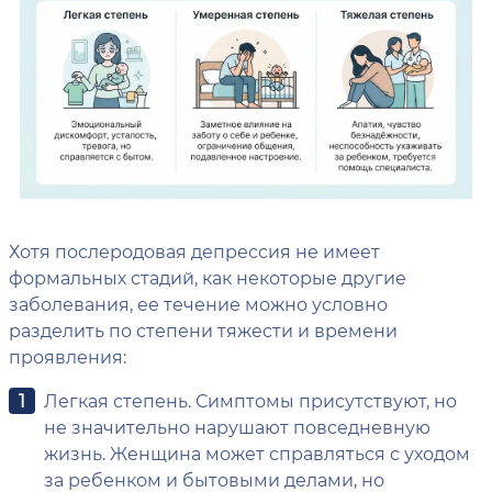
Хотя послеродовая депрессия не имеет
формальных стадий, как некоторые другие
заболевания, ее течение можно условно
разделить по степени тяжести и времени
проявления:
Легкая степень. Симптомы присутствуют, но
не значительно нарушают повседневную
жизнь. Женщина может справляться с уходом
за ребенком и бытовыми делами, но