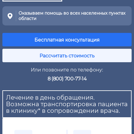
Оказываем помощь во всех населенных пунктах
области
Бесплатная консультация
Рассчитать стоимость
Или позвоните по телефону:
8 (800) 700-77-14
Лечение в день обращения.
Возможна транспортировка пациента
в клинику* в сопровождении врача.