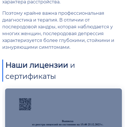
характера расстройства.
Поэтому крайне важна профессиональная
диагностика и терапия. В отличии от
послеродовой хандры, которая наблюдается у
многих женщин, послеродовая депрессия
характеризуется более глубокими, стойкими и
изнуряющими симптомами.
Наши лицензии
и
сертификаты