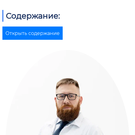
Содержание:
Открыть содержание