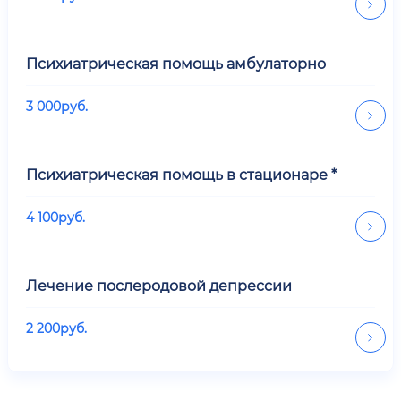
Психиатрическая помощь амбулаторно
3 000
руб.
Психиатрическая помощь в стационаре *
4 100
руб.
Лечение послеродовой депрессии
2 200
руб.