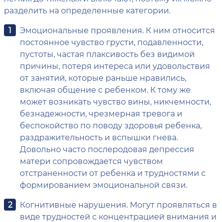
разделить на определенные категории.
Эмоциональные проявления. К ним относится
постоянное чувство грусти, подавленности,
пустоты, частая плаксивость без видимой
причины, потеря интереса или удовольствия
от занятий, которые раньше нравились,
включая общение с ребенком. К тому же
может возникать чувство вины, никчемности,
безнадежности, чрезмерная тревога и
беспокойство по поводу здоровья ребенка,
раздражительность и вспышки гнева.
Довольно часто послеродовая депрессия
матери сопровождается чувством
отстраненности от ребенка и трудностями с
формированием эмоциональной связи.
Когнитивные нарушения. Могут проявляться в
виде трудностей с концентрацией внимания и