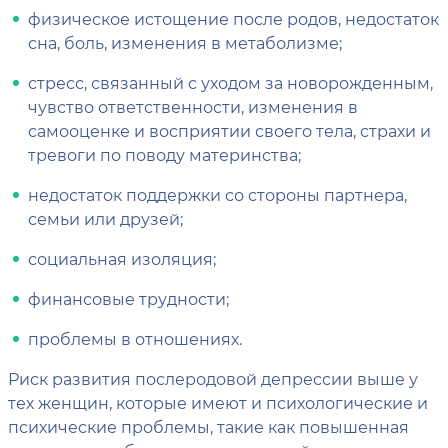
физическое истощение после родов, недостаток
сна, боль, изменения в метаболизме;
стресс, связанный с уходом за новорожденным,
чувство ответственности, изменения в
самооценке и восприятии своего тела, страхи и
тревоги по поводу материнства;
недостаток поддержки со стороны партнера,
семьи или друзей;
социальная изоляция;
финансовые трудности;
проблемы в отношениях.
Риск развития послеродовой депрессии выше у
тех женщин, которые имеют и психологические и
психические проблемы, такие как повышенная