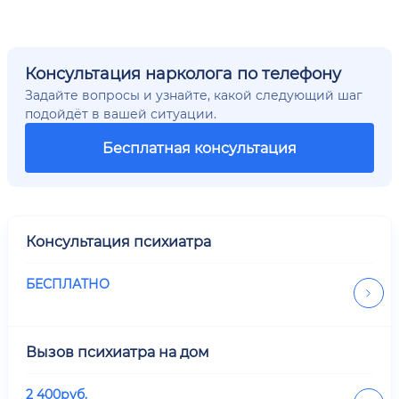
Консультация нарколога по телефону
Задайте вопросы и узнайте, какой следующий шаг
подойдёт в вашей ситуации.
Бесплатная консультация
Консультация психиатра
БЕСПЛАТНО
Вызов психиатра на дом
2 400
руб.