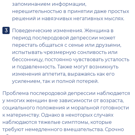
запоминанием информации,
нерешительностью в принятии даже простых
решений и навязчивых негативных мыслях.
Поведенческие изменения. Женщина в
период послеродовой депрессии может
перестать общаться с семье или друзьями,
испытывать чрезмерную сонливость или
бессонницу, постоянно чувствовать усталость
и подавленность. Также могут возникнуть
изменения аппетита, выражаясь как его
усилением, так и полной потерей.
Проблема послеродовой депрессии наблюдается
у многих женщин вне зависимости от возраста,
социального положения и моральной готовности
к материнству. Однако в некоторых случаях
наблюдаются тяжелые симптомы, которые
требуют немедленного вмешательства. Срочно