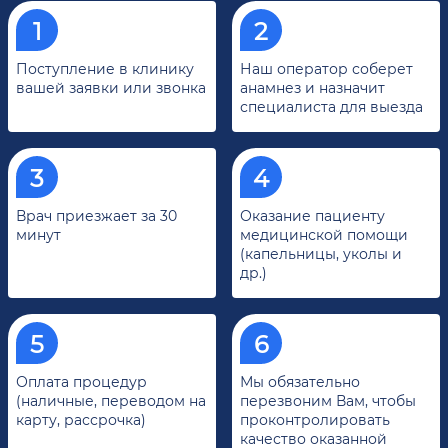
Поступление в клинику
Наш оператор соберет
вашей заявки или звонка
анамнез и назначит
специалиста для выезда
Врач приезжает за 30
Оказание пациенту
минут
медицинской помощи
(капельницы, уколы и
др.)
Оплата процедур
Мы обязательно
(наличные, переводом на
перезвоним Вам, чтобы
карту, рассрочка)
проконтролировать
качество оказанной