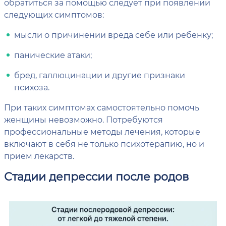
обратиться за помощью следует при появлении
следующих симптомов:
мысли о причинении вреда себе или ребенку;
панические атаки;
бред, галлюцинации и другие признаки
психоза.
При таких симптомах самостоятельно помочь
женщины невозможно. Потребуются
профессиональные методы лечения, которые
включают в себя не только психотерапию, но и
прием лекарств.
Стадии депрессии после родов