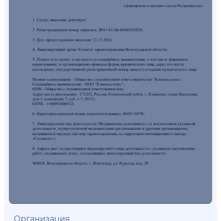
Организация