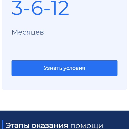
3-6-12
Месяцев
Узнать условия
Этапы оказания
помощи