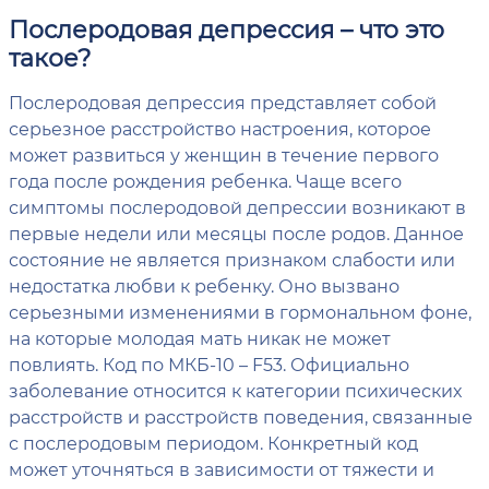
Послеродовая депрессия – что это
такое?
Послеродовая депрессия представляет собой
серьезное расстройство настроения, которое
может развиться у женщин в течение первого
года после рождения ребенка. Чаще всего
симптомы послеродовой депрессии возникают в
первые недели или месяцы после родов. Данное
состояние не является признаком слабости или
недостатка любви к ребенку. Оно вызвано
серьезными изменениями в гормональном фоне,
на которые молодая мать никак не может
повлиять. Код по МКБ-10 – F53. Официально
заболевание относится к категории психических
расстройств и расстройств поведения, связанные
с послеродовым периодом. Конкретный код
может уточняться в зависимости от тяжести и