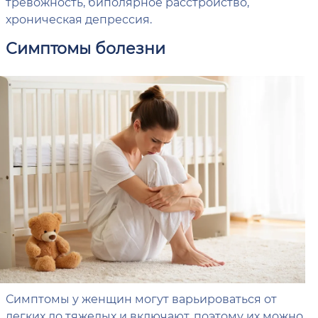
тревожность, биполярное расстройство,
хроническая депрессия.
Симптомы болезни
Симптомы у женщин могут варьироваться от
легких до тяжелых и включают, поэтому их можно