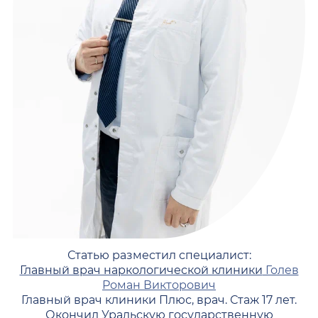
Статью разместил специалист:
Главный врач наркологической клиники
Голев
Роман Викторович
Главный врач клиники Плюс, врач. Стаж 17 лет.
Окончил Уральскую государственную