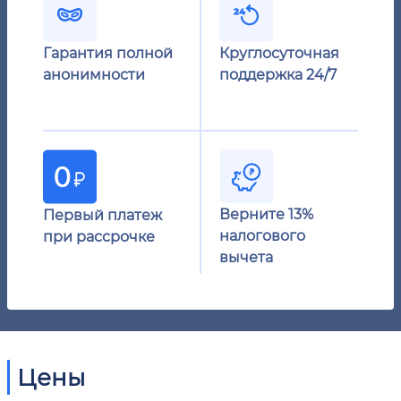
Гарантия полной
Круглосуточная
анонимности
поддержка 24/7
Верните 13%
Первый платеж
налогового
при рассрочке
вычета
Цены