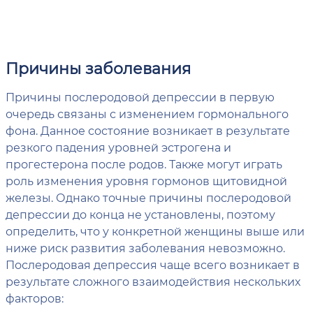
Причины заболевания
Причины послеродовой депрессии в первую
очередь связаны с изменением гормонального
фона. Данное состояние возникает в результате
резкого падения уровней эстрогена и
прогестерона после родов. Также могут играть
роль изменения уровня гормонов щитовидной
железы. Однако точные причины послеродовой
депрессии до конца не установлены, поэтому
определить, что у конкретной женщины выше или
ниже риск развития заболевания невозможно.
Послеродовая депрессия чаще всего возникает в
результате сложного взаимодействия нескольких
факторов: