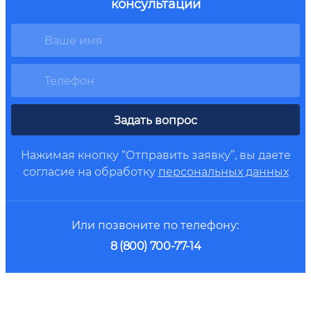
консультации
Задать вопрос
Нажимая кнопку “Отправить заявку”, вы даете
согласие на обработку
персональных данных
Или позвоните по телефону:
8 (800) 700-77-14