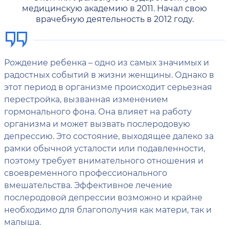
медицинскую академию в 2011. Начал свою
врачебную деятельность в 2012 году.
Рождение ребенка – одно из самых значимых и
радостных событий в жизни женщины. Однако в
этот период в организме происходит серьезная
перестройка, вызванная изменением
гормонального фона. Она влияет на работу
организма и может вызвать послеродовую
депрессию. Это состояние, выходящее далеко за
рамки обычной усталости или подавленности,
поэтому требует внимательного отношения и
своевременного профессионального
вмешательства. Эффективное лечение
послеродовой депрессии возможно и крайне
необходимо для благополучия как матери, так и
малыша.