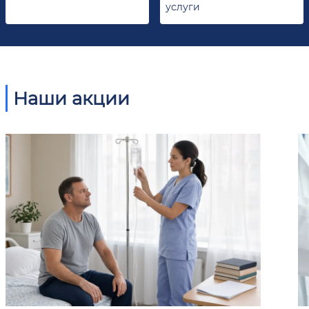
услуги
Наши акции