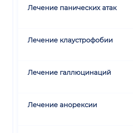
Лечение панических атак
Лечение клаустрофобии
Лечение галлюцинаций
Лечение анорексии