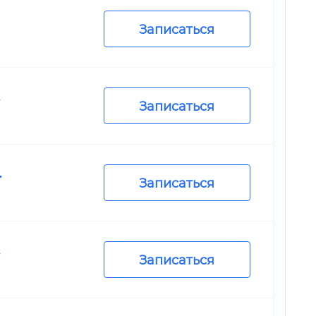
Записаться
.
Записаться
.
Записаться
.
Записаться