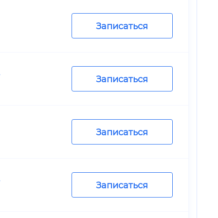
Записаться
.
Записаться
Записаться
.
Записаться