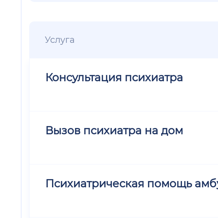
Услуга
Консультация психиатра
Вызов психиатра на дом
Психиатрическая помощь амб