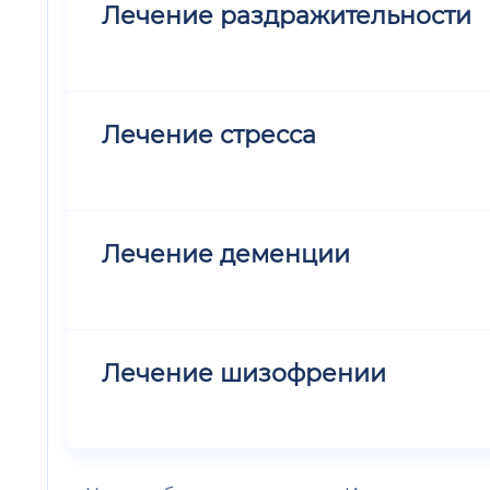
Лечение раздражительности
Лечение стресса
Лечение деменции
Лечение шизофрении