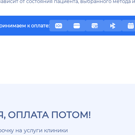
 зависит от состояния пациента, выбранного метода
ринимаем к оплате:
, ОПЛАТА ПОТОМ!
очку на услуги клиники