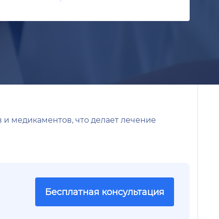
 и медикаментов, что делает лечение
Бесплатная консультация