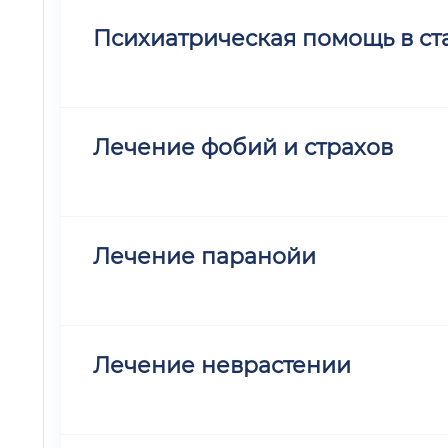
Психиатрическая помощь в ста
Лечение фобий и страхов
Лечение паранойи
Лечение неврастении