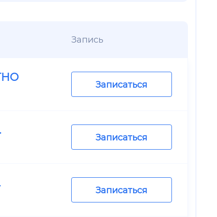
Запись
ТНО
Записаться
.
Записаться
.
Записаться