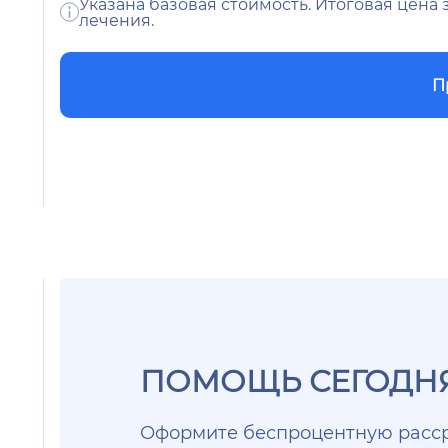
Указана базовая стоимость. Итоговая цена
лечения.
П
ПОМОЩЬ СЕГОДНЯ
Оформите беспроцентную расср