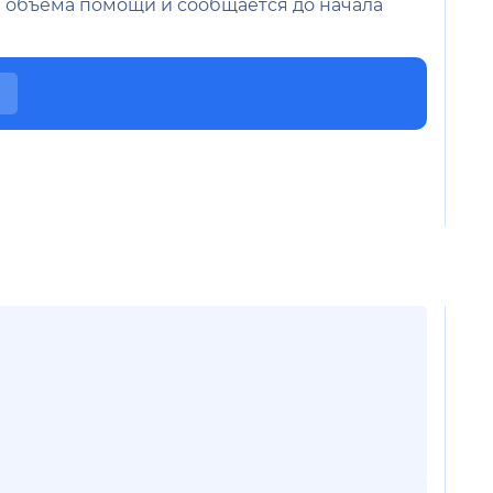
 и объёма помощи и сообщается до начала