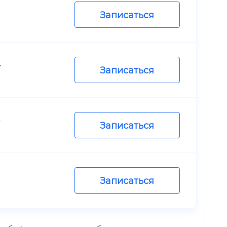
Записаться
.
Записаться
.
Записаться
.
Записаться