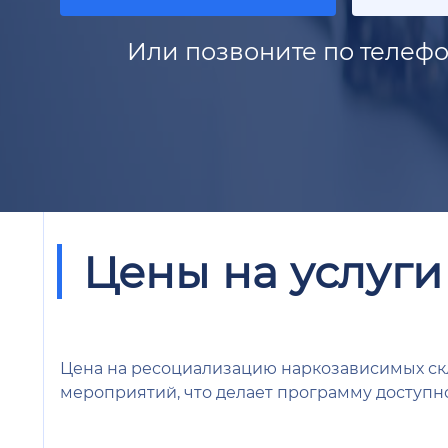
Или позвоните по телефо
Цены на услуги
Цена на ресоциализацию наркозависимых скл
мероприятий, что делает программу доступн