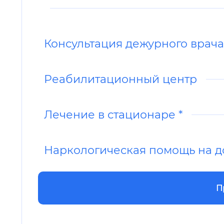
Консультация дежурного врач
Реабилитационный центр
Лечение в стационаре *
Наркологическая помощь на 
П