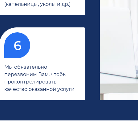
(капельницы, уколы и др.)
Мы обязательно
перезвоним Вам, чтобы
проконтролировать
качество оказанной услуги