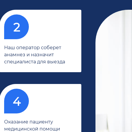
Наш оператор соберет
анамнез и назначит
специалиста для выезда
Оказание пациенту
медицинской помощи