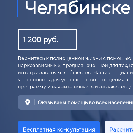
Челябинске
1 200 руб.
Вернитесь к полноценной жизни с помощью
наркозависимых, предназначенной для тех, 
интегрироваться в общество. Наши специали
уверенность для успешного возвращения к 
программу и начните новую жизнь уже сегод
Оказываем помощь во всех населенны
Бесплатная консультация
Рассчит