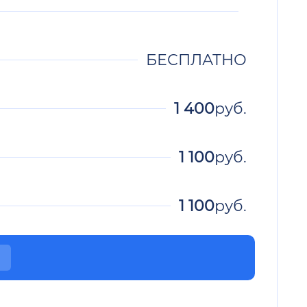
БЕСПЛАТНО
1 400
руб.
1 100
руб.
1 100
руб.