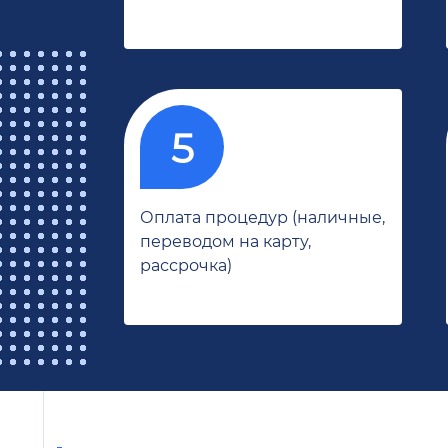
Оплата процедур (наличные,
переводом на карту,
рассрочка)