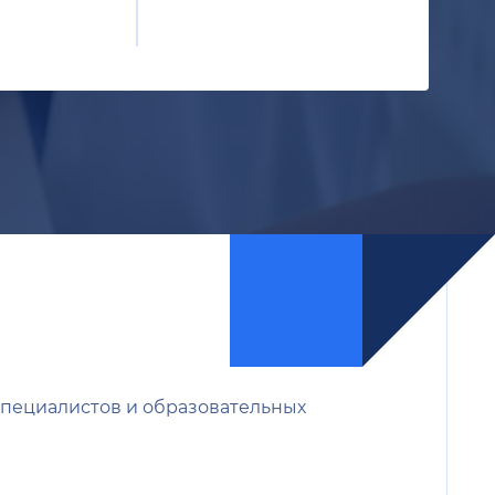
специалистов и образовательных