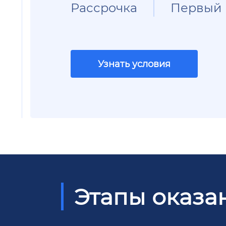
Рассрочка
Первый 
Узнать условия
Этапы оказа