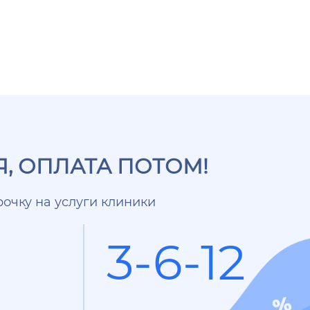
, ОПЛАТА ПОТОМ!
очку на услуги клиники
3-6-12