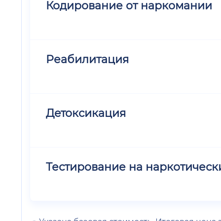
Кодирование от наркомании
Реабилитация
Детоксикация
Тестирование на наркотическ