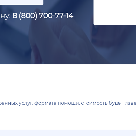
ну:
8 (800) 700-77-14
анных услуг, формата помощи, стоимость будет изве