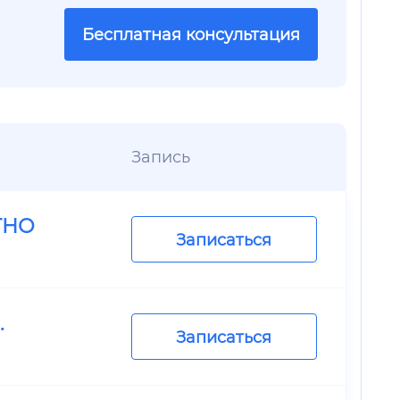
Бесплатная консультация
Запись
ТНО
Записаться
.
Записаться