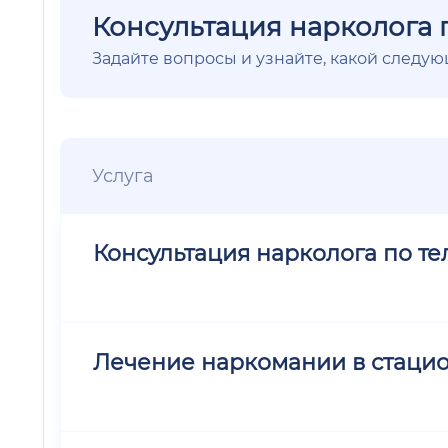
Консультация нарколога 
Задайте вопросы и узнайте, какой следу
Услуга
Консультация нарколога по т
Лечение наркомании в стацио