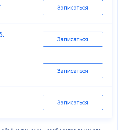
.
Записаться
б.
Записаться
Записаться
Записаться