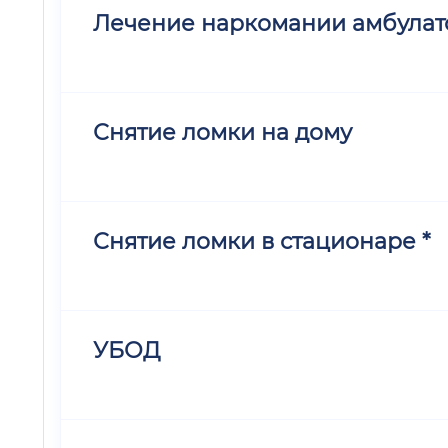
Лечение наркомании амбулат
Снятие ломки на дому
Снятие ломки в стационаре *
УБОД