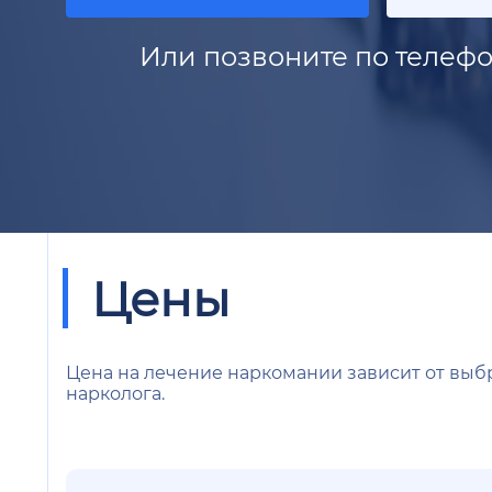
Или позвоните по телефо
Цены
Цена на лечение наркомании зависит от выбр
нарколога.