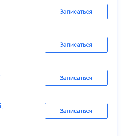
.
Записаться
.
Записаться
.
Записаться
.
Записаться