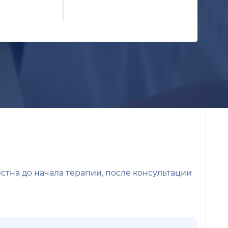
стна до начала терапии, после консультации