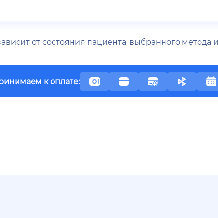
 зависит от состояния пациента, выбранного метода
ринимаем к оплате: