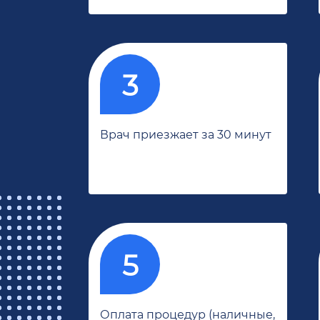
Врач приезжает за 30 минут
Оплата процедур (наличные,