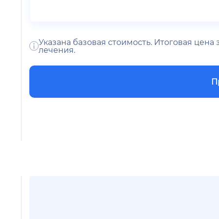
Указана базовая стоимость. Итоговая цена
лечения.
П