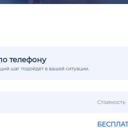
по телефону
ющий шаг подойдёт в вашей ситуации.
Стоимость
БЕСПЛА