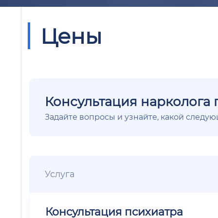
Цены
Консультация нарколога 
Задайте вопросы и узнайте, какой следу
Услуга
Консультация психиатра