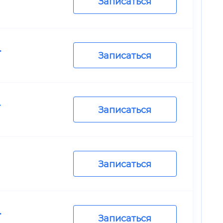
Записаться
.
Записаться
.
Записаться
Записаться
.
Записаться