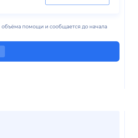
 и объёма помощи и сообщается до начала