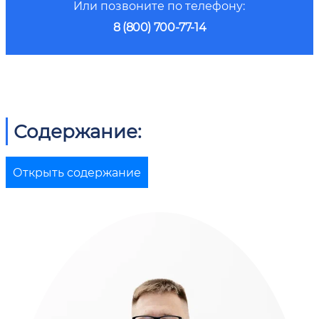
Или позвоните по телефону:
8 (800) 700-77-14
Содержание:
Открыть содержание