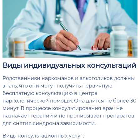
Виды индивидуальных консультаций
Родственники наркоманов и алкоголиков должны
знать, что они могут получить первичную
бесплатную консультацию в центре
наркологической помощи. Она длится не более 30
минут. В процессе консультирования врач не
назначает терапии и не прописывает препаратов
для снятия синдрома зависимости.
Виды консультационных услуг: