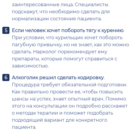
заинтересованные лица. Специалисты
подскажут, что необходимо сделать для
нормализации состояния пациента.
Если человек хочет побороть тягу к курению
.
При условии, что курильщик хочет побороть
пагубную привычку, но не знает, как это можно
сделать. Нарколог порекомендует ему
препараты, которые помогут справиться с
зависимостью.
Алкоголик решил сделать кодировку
.
Процедура требует обязательной подготовки.
Как правильно провести ее, чтобы повысить
шансы на успех, знает опытный врач. Помимо
этого на консультации он подробно расскажет
о методах терапии и поможет подобрать
подходящий вариант для конкретного
пациента.