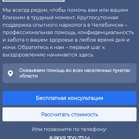
Мы всегда рядом, чтобы помочь вам или вашим
близким в трудный момент. Круглосуточная
поддержка опытного нарколога в Челябинске –
профессиональная помощь, конфиденциальность
и забота о вашем здоровье в любое время дня и
ночи. Обратитесь к нам – первый шаг к
выздоровлению начинается здесь.
Оказываем помощь во всех населенных пунктах
области
Бесплатная консультация
Рассчитать стоимость
Или позвоните по телефону:
8 (800) 700-77-14