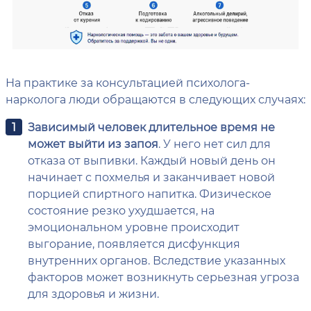
На практике за консультацией психолога-
нарколога люди обращаются в следующих случаях:
Зависимый человек длительное время не
может выйти из запоя
. У него нет сил для
отказа от выпивки. Каждый новый день он
начинает с похмелья и заканчивает новой
порцией спиртного напитка. Физическое
состояние резко ухудшается, на
эмоциональном уровне происходит
выгорание, появляется дисфункция
внутренних органов. Вследствие указанных
факторов может возникнуть серьезная угроза
для здоровья и жизни.