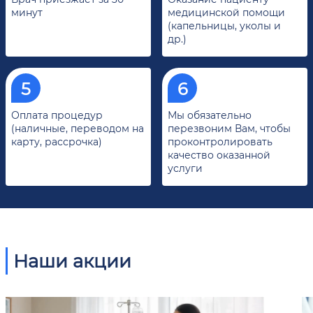
минут
медицинской помощи
(капельницы, уколы и
др.)
Оплата процедур
Мы обязательно
(наличные, переводом на
перезвоним Вам, чтобы
карту, рассрочка)
проконтролировать
качество оказанной
услуги
Наши акции