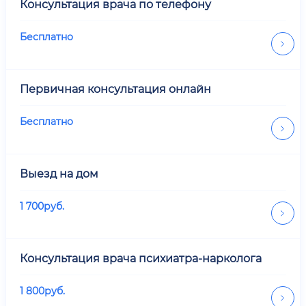
Консультация врача по телефону
Бесплатно
Первичная консультация онлайн
Бесплатно
Выезд на дом
1 700
руб.
Консультация врача психиатра-нарколога
1 800
руб.