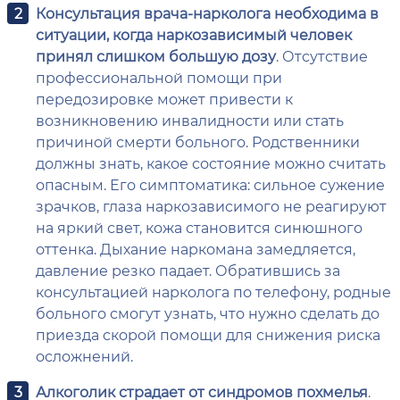
Консультация врача-нарколога необходима в
ситуации, когда наркозависимый человек
принял слишком большую дозу
. Отсутствие
профессиональной помощи при
передозировке может привести к
возникновению инвалидности или стать
причиной смерти больного. Родственники
должны знать, какое состояние можно считать
опасным. Его симптоматика: сильное сужение
зрачков, глаза наркозависимого не реагируют
на яркий свет, кожа становится синюшного
оттенка. Дыхание наркомана замедляется,
давление резко падает. Обратившись за
консультацией нарколога по телефону, родные
больного смогут узнать, что нужно сделать до
приезда скорой помощи для снижения риска
осложнений.
Алкоголик страдает от синдромов похмелья
.