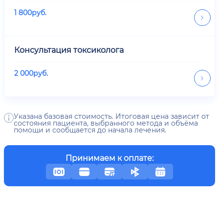
1 800
руб.
Консультация токсиколога
2 000
руб.
Указана базовая стоимость. Итоговая цена зависит от
состояния пациента, выбранного метода и объёма
помощи и сообщается до начала лечения.
Принимаем к оплате: