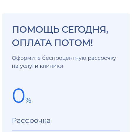
ПОМОЩЬ СЕГОДНЯ,
ОПЛАТА ПОТОМ!
Оформите беспроцентную рассрочку
на услуги клиники
0
%
Рассрочка