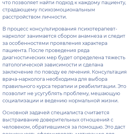
что позволяет найти подход к каждому пациенту,
страдающему психоэмоциональным
расстройством личности.
В процесс консультирования психотерапевт-
нарколог занимается сбором анамнеза и следит
за особенностями проявления характера
пациента. После проведения ряда
диагностических мер будет определена тяжесть
патологической зависимости и сделана
заключение по поводу ее лечения. Консультация
врача-нарколога необходима для выбора
правильного курса терапии и реабилитации. Это
позволит не усугублять проблему, мешающую
социализации и ведению нормальной жизни.
Основной задачей специалиста считается
выстраивание доверительных отношений с
человеком, обратившимся за помощью. Это даст
возможность сформировать мотивацию для