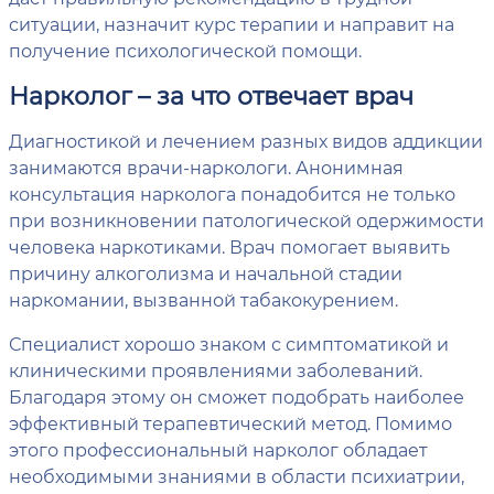
ситуации, назначит курс терапии и направит на
получение психологической помощи.
Нарколог – за что отвечает врач
Диагностикой и лечением разных видов аддикции
занимаются врачи-наркологи. Анонимная
консультация нарколога понадобится не только
при возникновении патологической одержимости
человека наркотиками. Врач помогает выявить
причину алкоголизма и начальной стадии
наркомании, вызванной табакокурением.
Специалист хорошо знаком с симптоматикой и
клиническими проявлениями заболеваний.
Благодаря этому он сможет подобрать наиболее
эффективный терапевтический метод. Помимо
этого профессиональный нарколог обладает
необходимыми знаниями в области психиатрии,