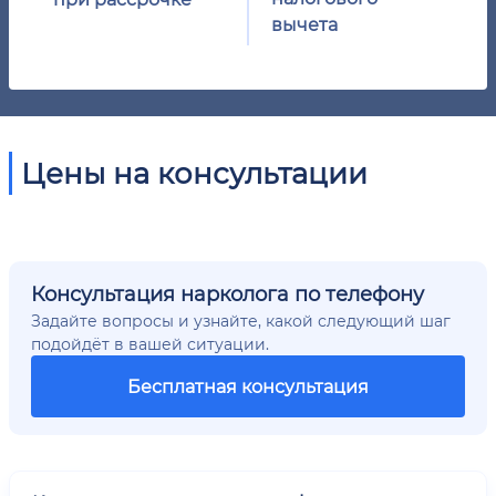
вычета
Цены на консультации
Консультация нарколога по телефону
Задайте вопросы и узнайте, какой следующий шаг
подойдёт в вашей ситуации.
Бесплатная консультация