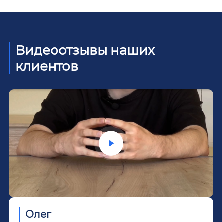
Видеоотзывы наших
клиентов
Олег