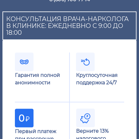
КОНСУЛЬТАЦИЯ ВРАЧА-НАРКОЛОГА
В КЛИНИКЕ: ЕЖЕДНЕВНО С 9:00 ДО
18:00
Гарантия полной
Круглосуточная
анонимности
поддержка 24/7
Верните 13%
Первый платеж
налогового
при рассрочке