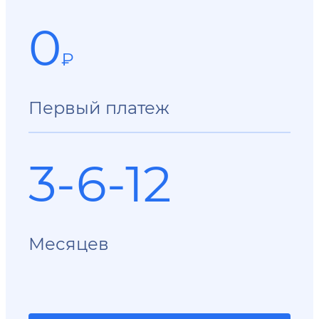
0
₽
Первый платеж
3-6-12
Месяцев