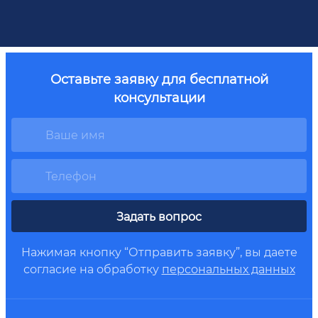
Оставьте заявку для бесплатной
консультации
Задать вопрос
Нажимая кнопку “Отправить заявку”, вы даете
согласие на обработку
персональных данных