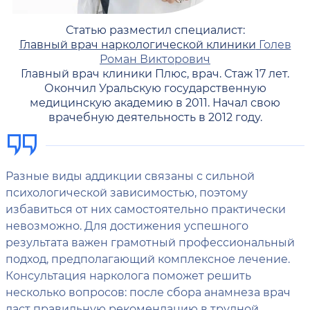
Статью разместил специалист:
Главный врач наркологической клиники
Голев
Роман Викторович
Главный врач клиники Плюс, врач. Стаж 17 лет.
Окончил Уральскую государственную
медицинскую академию в 2011. Начал свою
врачебную деятельность в 2012 году.
Разные виды аддикции связаны с сильной
психологической зависимостью, поэтому
избавиться от них самостоятельно практически
невозможно. Для достижения успешного
результата важен грамотный профессиональный
подход, предполагающий комплексное лечение.
Консультация нарколога поможет решить
несколько вопросов: после сбора анамнеза врач
даст правильную рекомендацию в трудной