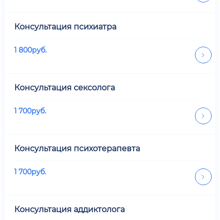
Консультация психиатра
1 800
руб.
Консультация сексолога
1 700
руб.
Консультация психотерапевта
1 700
руб.
Консультация аддиктолога