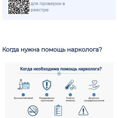
для проверки в
реестре
Когда нужна помощь нарколога?