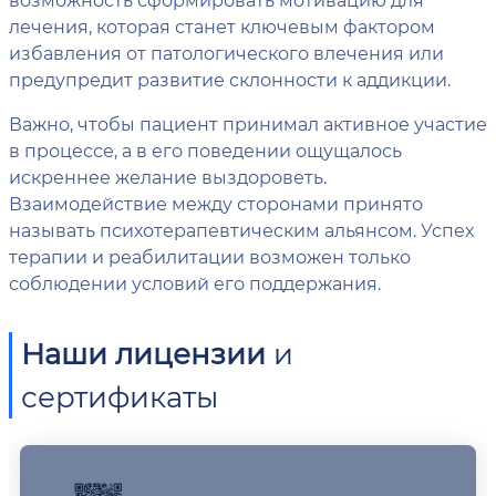
лечения, которая станет ключевым фактором
избавления от патологического влечения или
предупредит развитие склонности к аддикции.
Важно, чтобы пациент принимал активное участие
в процессе, а в его поведении ощущалось
искреннее желание выздороветь.
Взаимодействие между сторонами принято
называть психотерапевтическим альянсом. Успех
терапии и реабилитации возможен только
соблюдении условий его поддержания.
Наши лицензии
и
сертификаты