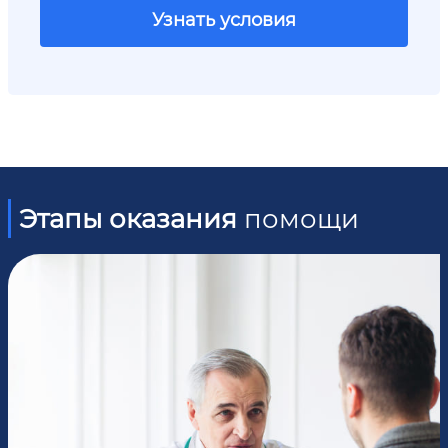
Узнать условия
Этапы оказания
помощи