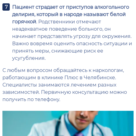
Пациент страдает от приступов алкогольного
делирия, который в народе называют белой
горячкой
. Родственники отмечают
неадекватное поведение больного, он
начинает представлять угрозу для окружения.
Важно вовремя оценить опасность ситуации и
принять меры, снижающие риск ее
усугубления.
С любым вопросом обращайтесь к наркологам,
работающим в клинике Плюс в Челябинске.
Специалисты занимаются лечением разных
зависимостей. Первичную консультацию можно
получить по телефону.