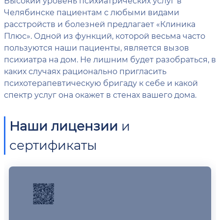
Высокий уровень психиатрических услуг в
Челябинске пациентам с любыми видами
расстройств и болезней предлагает «Клиника
Плюс». Одной из функций, которой весьма часто
пользуются наши пациенты, является вызов
психиатра на дом. Не лишним будет разобраться, в
каких случаях рационально пригласить
психотерапевтическую бригаду к себе и какой
спектр услуг она окажет в стенах вашего дома.
Наши лицензии
и
сертификаты