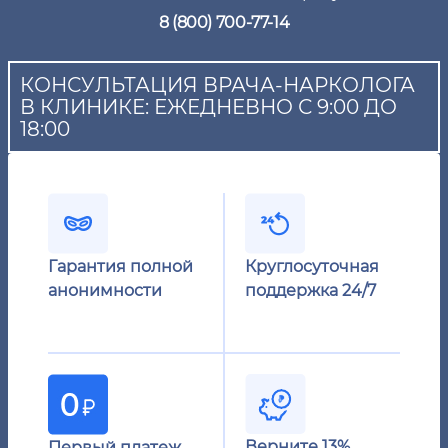
8 (800) 700-77-14
КОНСУЛЬТАЦИЯ ВРАЧА-НАРКОЛОГА
В КЛИНИКЕ: ЕЖЕДНЕВНО С 9:00 ДО
18:00
Гарантия полной
Круглосуточная
анонимности
поддержка 24/7
Верните 13%
Первый платеж