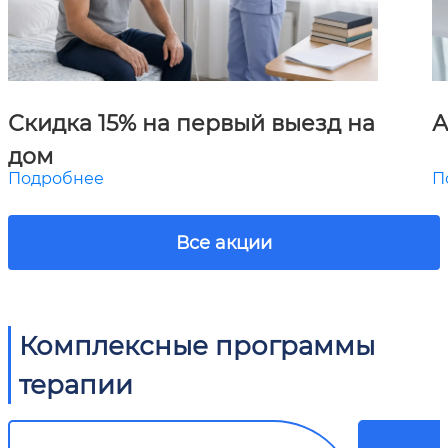
Скидка 15% на первый выезд на
А
дом
Подробнее
П
Все акции
Комплексные программы
терапии