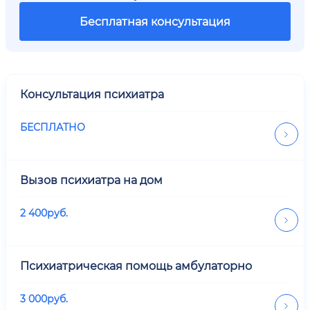
Бесплатная консультация
Консультация психиатра
БЕСПЛАТНО
Вызов психиатра на дом
2 400
руб.
Психиатрическая помощь амбулаторно
3 000
руб.