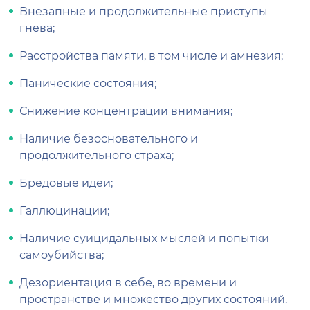
Внезапные и продолжительные приступы
гнева;
Расстройства памяти, в том числе и амнезия;
Панические состояния;
Снижение концентрации внимания;
Наличие безосновательного и
продолжительного страха;
Бредовые идеи;
Галлюцинации;
Наличие суицидальных мыслей и попытки
самоубийства;
Дезориентация в себе, во времени и
пространстве и множество других состояний.