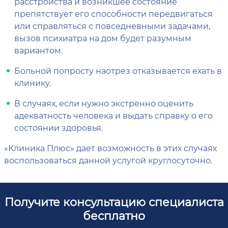
расстройства и возникшее состояние
препятствует его способности передвигаться
или справляться с повседневными задачами,
вызов психиатра на дом будет разумным
вариантом.
Больной попросту наотрез отказывается ехать в
клинику.
В случаях, если нужно экстренно оценить
адекватность человека и выдать справку о его
состоянии здоровья.
«Клиника Плюс» дает возможность в этих случаях
воспользоваться данной услугой круглосуточно.
Получите консультацию специалиста
бесплатно