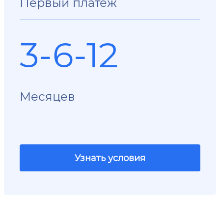
Первый платеж
3-6-12
Месяцев
Узнать условия