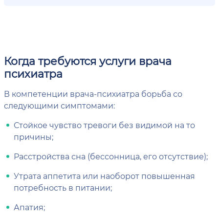
Когда требуются услуги врача
психиатра
В компетенции врача-психиатра борьба со
следующими симптомами:
Стойкое чувство тревоги без видимой на то
причины;
Расстройства сна (бессонница, его отсутствие);
Утрата аппетита или наоборот повышенная
потребность в питании;
Апатия;