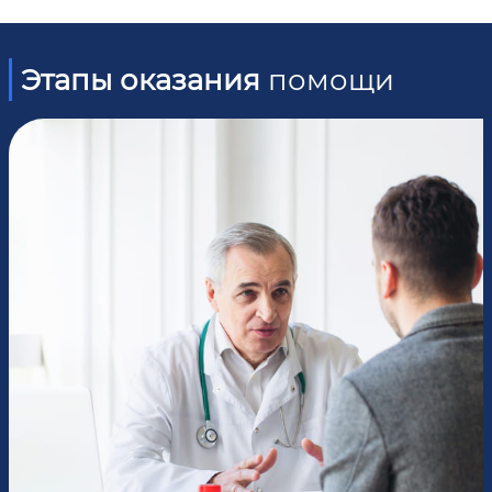
Этапы оказания
помощи