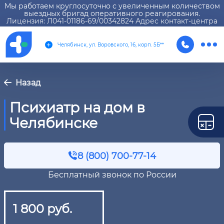
Мы работаем круглосуточно с увеличенным количеством
выездных бригад оперативного реагирования.
Лицензия: Л041-01186-69/00342824 Адрес контакт-центра
Челябинск, ул. Воровского, 16, корп. 5Б**
Назад
Психиатр на дом в
Челябинске
8 (800) 700-77-14
Бесплатный звонок по России
1 800 руб.