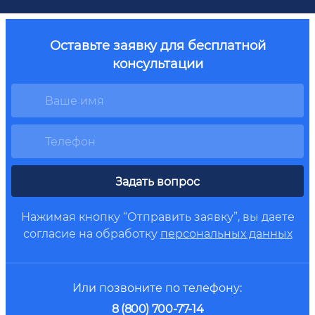
Оставьте заявку для бесплатной
консультации
Задать вопрос
Нажимая кнопку “Отправить заявку”, вы даете
согласие на обработку
персональных данных
Или позвоните по телефону:
8 (800) 700-77-14