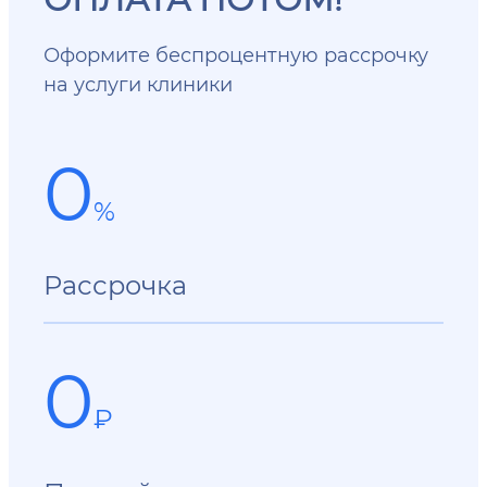
Оформите беспроцентную рассрочку
на услуги клиники
0
%
Рассрочка
0
₽