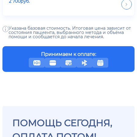
2 700
руб.
Указана базовая стоимость. Итоговая цена зависит от
состояния пациента, выбранного метода и объёма
помощи и сообщается до начала лечения.
Принимаем к оплате:
ПОМОЩЬ СЕГОДНЯ,
ОПЛАТА ПОТОМ!