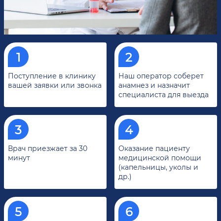
Поступление в клинику
Наш оператор соберет
вашей заявки или звонка
анамнез и назначит
специалиста для выезда
Врач приезжает за 30
Оказание пациенту
минут
медицинской помощи
(капельницы, уколы и
др.)