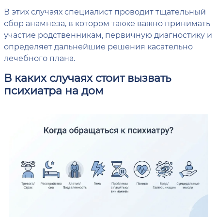
В этих случаях специалист проводит тщательный
сбор анамнеза, в котором также важно принимать
участие родственникам, первичную диагностику и
определяет дальнейшие решения касательно
лечебного плана.
В каких случаях стоит вызвать
психиатра на дом