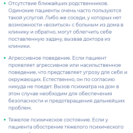
Отсутствие ближайших родственников.
Одинокие пациенты очень часто пользуются
такой услугой. Либо же соседи, у которых нет
возможности «возиться» с больным из дома в
клинику и обратно, могут облегчить себе
поставленную задачу, вызвав доктора из
клиники.
Агрессивное поведение. Если пациент
проявляет агрессивное или насильственное
поведение, что представляет угрозу для себя и
окружающих. Естественно, он по согласию
никуда не поедет. Вызов психиатра на дом в
этом случае необходим для обеспечения
безопасности и предотвращения дальнейших
проблем.
Тяжелое психическое состояние. Если у
пациента обострение тяжелого психического