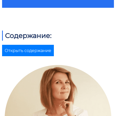
Содержание:
Открыть содержание