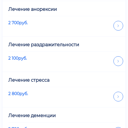
Лечение анорексии
2 700
руб.
Лечение раздражительности
2 100
руб.
Лечение стресса
2 800
руб.
Лечение деменции