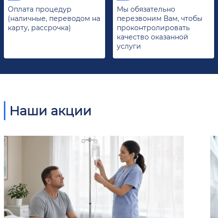
Оплата процедур
Мы обязательно
(наличные, переводом на
перезвоним Вам, чтобы
карту, рассрочка)
проконтролировать
качество оказанной
услуги
Наши акции