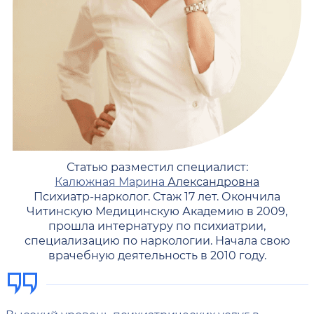
Статью разместил специалист:
Калюжная Марина
Александровна
Психиатр-нарколог. Стаж 17 лет. Окончила
Читинскую Медицинскую Академию в 2009,
прошла интернатуру по психиатрии,
специализацию по наркологии. Начала свою
врачебную деятельность в 2010 году.