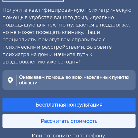
Получите квалифицированную психиатрическую
помощь в удобстве вашего дома, идеально
подходящую для тех, кто нуждается в поддержке,
но не может посещать клинику. Наши
специалисты помогут вам справиться с
психическими расстройствами. Вызовите
психиатра на дом и начните путь к
выздоровлению уже сегодня!
Оказываем помощь во всех населенных пунктах
области
Бесплатная консультация
Рассчитать стоимость
Или позвоните по телефону: