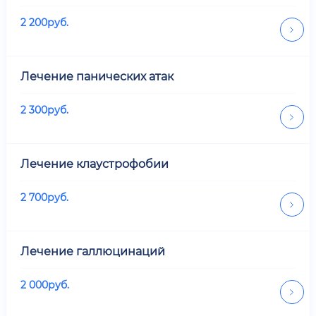
2 200
руб.
Лечение панических атак
2 300
руб.
Лечение клаустрофобии
2 700
руб.
Лечение галлюцинаций
2 000
руб.