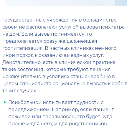
Государственные учреждения в большинстве
своем не располагают услугой вызова психиатра
на дом. Если вызов принимается, то
предполагается сразу же дальнейшая
госпитализация. В частных клиниках немного
иной подход к оказанию выездных услуг.
Действительно, есть в клинической практике
такие состояния, которые требуют лечения
исключительно в условиях стационара *. Но в
целом специалиста рационально вызвать к себе в
таких случаях:
Психбольной испытывает трудности с
передвижением. Например, если пациент
пожилой или парализован, это будет куда
проще и для него, и для родственников.