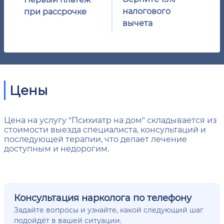
налогового
при рассрочке
вычета
Цены
Цена на услугу "Психиатр на дом" складывается из
стоимости выезда специалиста, консультаций и
последующей терапии, что делает лечение
доступным и недорогим.
Консультация нарколога по телефону
Задайте вопросы и узнайте, какой следующий шаг
подойдёт в вашей ситуации.